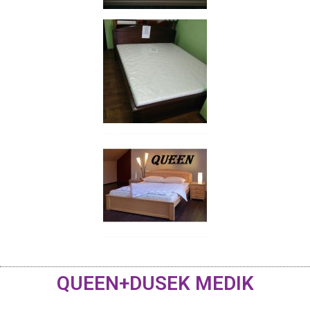
QUEEN+DUSEK MEDIK