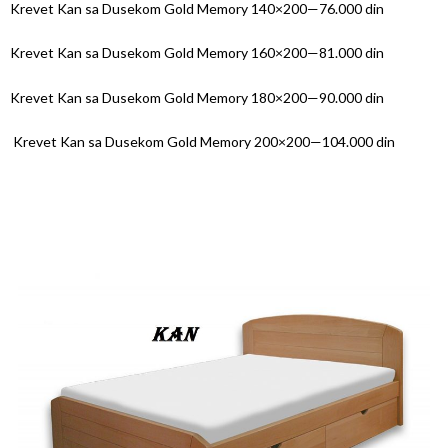
Krevet Kan sa Dusekom Gold Memory 140×200—76.000 din
Krevet Kan sa Dusekom Gold Memory 160×200—81.000 din
Krevet Kan sa Dusekom Gold Memory 180×200—90.000 din
Krevet Kan sa Dusekom Gold Memory 200×200—104.000 din