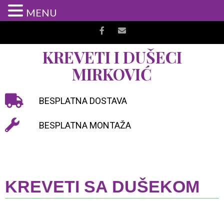
MENU
KREVETI I DUŠECI
MIRKOVIĆ
BESPLATNA DOSTAVA
BESPLATNA MONTAŽA
KREVETI SA DUŠEKOM