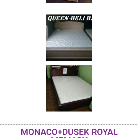
MONACO+DUSEK ROYAL