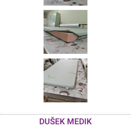
DUŠEK MEDIK