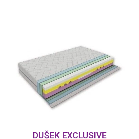
DUŠEK EXCLUSIVE